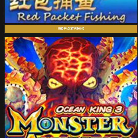
RED PACKET FISHING