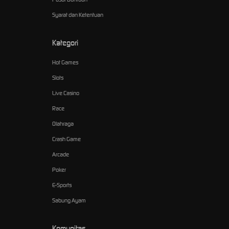
Syarat dan Ketentuan
Kategori
Hot Games
Slots
Live Casino
Race
Olahraga
Crash Game
Arcade
Poker
E-Sports
Sabung Ayam
Komunitas