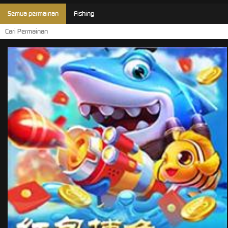
Semua permainan
Fishing