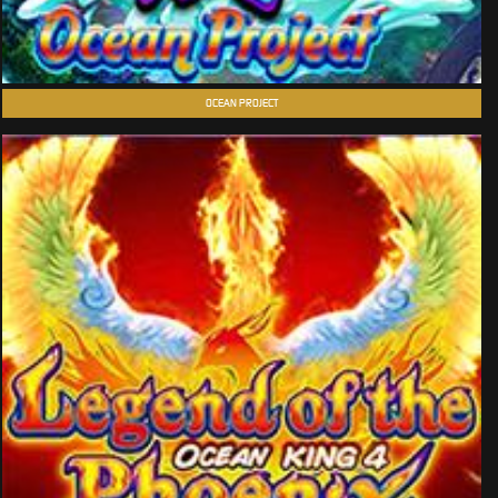
OCEAN PROJECT