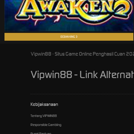
OCEAN KING 3
Vipwin88 - Situs Game Online Penghasil Cuan 2
Vipwin88 - Link Alterna
Kebijaksanaan
Tentang VIPWIN88
Responsible Gambling
Pusat Bantuan