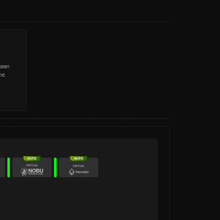
haan
ame