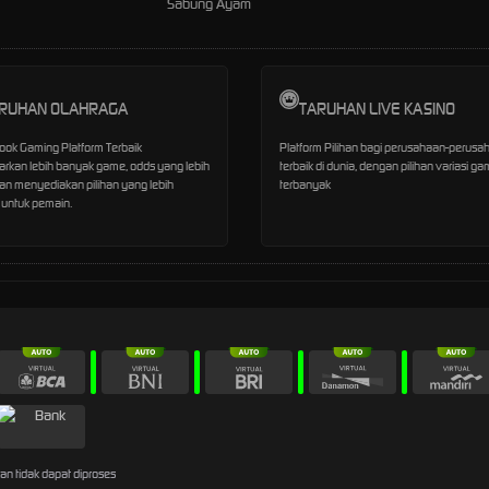
Sabung Ayam
RUHAN OLAHRAGA
TARUHAN LIVE KASINO
ook Gaming Platform Terbaik
Platform Pilihan bagi perusahaan-perusa
kan lebih banyak game, odds yang lebih
terbaik di dunia, dengan pilihan variasi g
 dan menyediakan pilihan yang lebih
terbanyak
untuk pemain.
an tidak dapat diproses