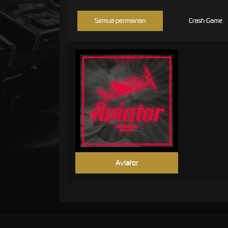
Semua permainan
Crash Game
Aviator