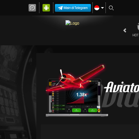
Main di Telegram
HOT