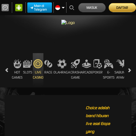
Main di
MASUK
DAFTAR
Telegram
HOT
SLOTS
LIVE
RACE
OLAHRAGA
CRASH
ARCADE
POKER
E-
SABUNG
PROM
GAMES
CASINO
GAME
SPORTS
AYAM
Choice adalah
brand hiburan
live asal Eropa
yang