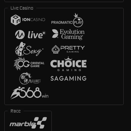
Live Casino
Race