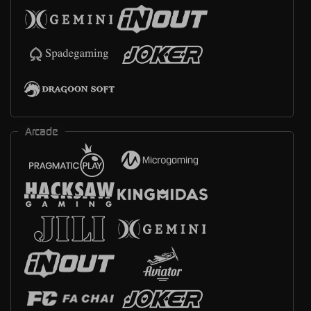
Arcade