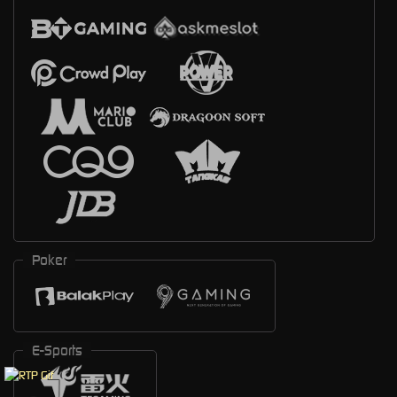
Poker
E-Sports